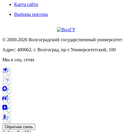
Карта сайта
Выборы ректора
© 2000-2026 Волгоградский государственный университет
Адрес: 400062, г. Волгоград, пр-т Университетский, 100
Мы в соц. сетях
Обратная связь