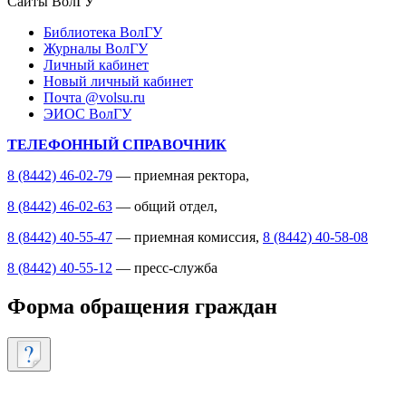
Сайты ВолГУ
Библиотека ВолГУ
Журналы ВолГУ
Личный кабинет
Новый личный кабинет
Почта @volsu.ru
ЭИОС ВолГУ
ТЕЛЕФОННЫЙ СПРАВОЧНИК
8 (8442) 46-02-79
— приемная ректора,
8 (8442) 46-02-63
— общий отдел,
8 (8442) 40-55-47
— приемная комиссия,
8 (8442) 40-58-08
8 (8442) 40-55-12
— пресс-служба
Форма обращения граждан