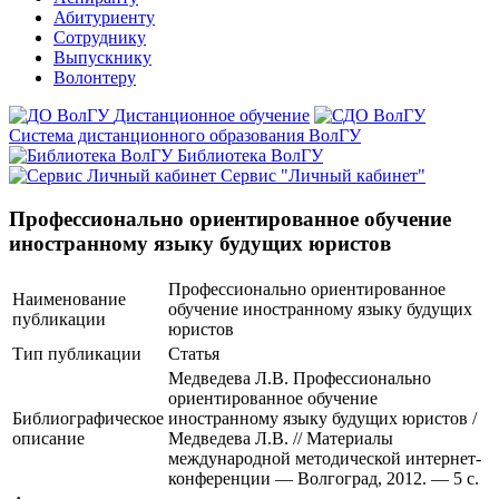
Абитуриенту
Сотруднику
Выпускнику
Волонтеру
Дистанционное обучение
Система дистанционного образования ВолГУ
Библиотека ВолГУ
Сервис "Личный кабинет"
Профессионально ориентированное обучение
иностранному языку будущих юристов
Профессионально ориентированное
Наименование
обучение иностранному языку будущих
публикации
юристов
Тип публикации
Статья
Медведева Л.В. Профессионально
ориентированное обучение
Библиографическое
иностранному языку будущих юристов /
описание
Медведева Л.В. // Материалы
международной методической интернет-
конференции — Волгоград, 2012. — 5 с.