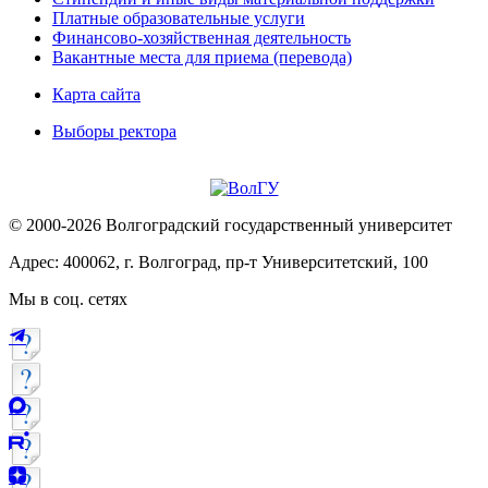
Платные образовательные услуги
Финансово-хозяйственная деятельность
Вакантные места для приема (перевода)
Карта сайта
Выборы ректора
© 2000-2026 Волгоградский государственный университет
Адрес: 400062, г. Волгоград, пр-т Университетский, 100
Мы в соц. сетях