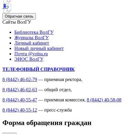
Обратная связь
Сайты ВолГУ
Библиотека ВолГУ
Журналы ВолГУ
Личный кабинет
Новый личный кабинет
Почта @volsu.ru
ЭИОС ВолГУ
ТЕЛЕФОННЫЙ СПРАВОЧНИК
8 (8442) 46-02-79
— приемная ректора,
8 (8442) 46-02-63
— общий отдел,
8 (8442) 40-55-47
— приемная комиссия,
8 (8442) 40-58-08
8 (8442) 40-55-12
— пресс-служба
Форма обращения граждан