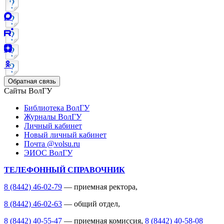
Обратная связь
Сайты ВолГУ
Библиотека ВолГУ
Журналы ВолГУ
Личный кабинет
Новый личный кабинет
Почта @volsu.ru
ЭИОС ВолГУ
ТЕЛЕФОННЫЙ СПРАВОЧНИК
8 (8442) 46-02-79
— приемная ректора,
8 (8442) 46-02-63
— общий отдел,
8 (8442) 40-55-47
— приемная комиссия,
8 (8442) 40-58-08