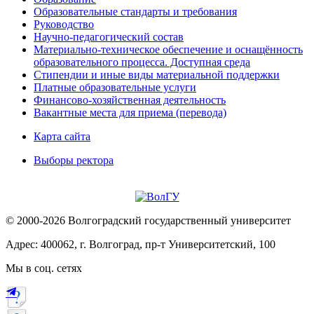
Образовательные стандарты и требования
Руководство
Научно-педагогический состав
Материально-техническое обеспечение и оснащённость
образовательного процесса. Доступная среда
Стипендии и иные виды материальной поддержки
Платные образовательные услуги
Финансово-хозяйственная деятельность
Вакантные места для приема (перевода)
Карта сайта
Выборы ректора
© 2000-2026 Волгоградский государственный университет
Адрес: 400062, г. Волгоград, пр-т Университетский, 100
Мы в соц. сетях