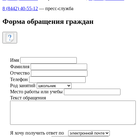
8 (8442) 40-55-12
— пресс-служба
Форма обращения граждан
Имя
Фамилия
Отчество
Телефон
Род занятий
Место работы или учебы
Текст обращения
Я хочу получить ответ по