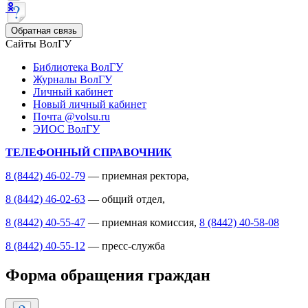
Обратная связь
Сайты ВолГУ
Библиотека ВолГУ
Журналы ВолГУ
Личный кабинет
Новый личный кабинет
Почта @volsu.ru
ЭИОС ВолГУ
ТЕЛЕФОННЫЙ СПРАВОЧНИК
8 (8442) 46-02-79
— приемная ректора,
8 (8442) 46-02-63
— общий отдел,
8 (8442) 40-55-47
— приемная комиссия,
8 (8442) 40-58-08
8 (8442) 40-55-12
— пресс-служба
Форма обращения граждан