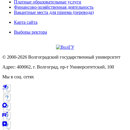
Платные образовательные услуги
Финансово-хозяйственная деятельность
Вакантные места для приема (перевода)
Карта сайта
Выборы ректора
© 2000-2026 Волгоградский государственный университет
Адрес: 400062, г. Волгоград, пр-т Университетский, 100
Мы в соц. сетях