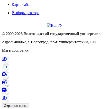
Карта сайта
Выборы ректора
© 2000-2026 Волгоградский государственный университет
Адрес: 400062, г. Волгоград, пр-т Университетский, 100
Мы в соц. сетях
Обратная связь