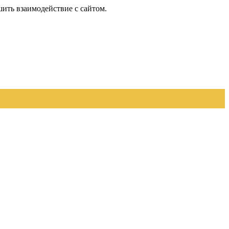
шить взаимодействие с сайтом.