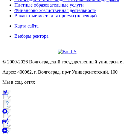
Платные образовательные услуги
Финансово-хозяйственная деятельность
Вакантные места для приема (перевода)
Карта сайта
Выборы ректора
© 2000-2026 Волгоградский государственный университет
Адрес: 400062, г. Волгоград, пр-т Университетский, 100
Мы в соц. сетях