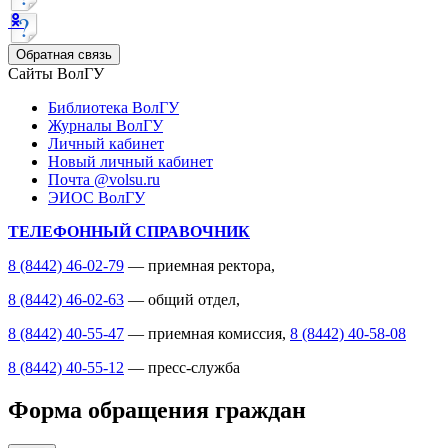
Обратная связь
Сайты ВолГУ
Библиотека ВолГУ
Журналы ВолГУ
Личный кабинет
Новый личный кабинет
Почта @volsu.ru
ЭИОС ВолГУ
ТЕЛЕФОННЫЙ СПРАВОЧНИК
8 (8442) 46-02-79
— приемная ректора,
8 (8442) 46-02-63
— общий отдел,
8 (8442) 40-55-47
— приемная комиссия,
8 (8442) 40-58-08
8 (8442) 40-55-12
— пресс-служба
Форма обращения граждан