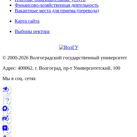
Финансово-хозяйственная деятельность
Вакантные места для приема (перевода)
Карта сайта
Выборы ректора
© 2000-2026 Волгоградский государственный университет
Адрес: 400062, г. Волгоград, пр-т Университетский, 100
Мы в соц. сетях