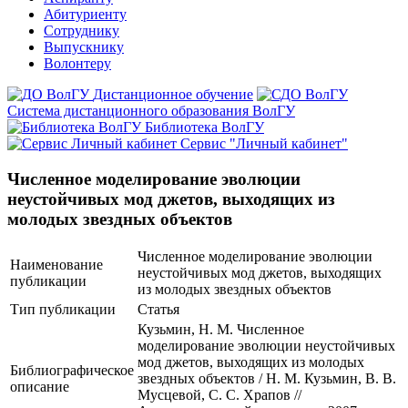
Абитуриенту
Сотруднику
Выпускнику
Волонтеру
Дистанционное обучение
Система дистанционного образования ВолГУ
Библиотека ВолГУ
Сервис "Личный кабинет"
Численное моделирование эволюции
неустойчивых мод джетов, выходящих из
молодых звездных объектов
Численное моделирование эволюции
Наименование
неустойчивых мод джетов, выходящих
публикации
из молодых звездных объектов
Тип публикации
Статья
Кузьмин, Н. М. Численное
моделирование эволюции неустойчивых
мод джетов, выходящих из молодых
Библиографическое
звездных объектов / Н. М. Кузьмин, В. В.
описание
Мусцевой, С. С. Храпов //