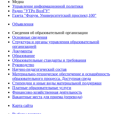
Медиа
Управление информационной политики
Радио "УТРо ВолГУ"
Газета "Форум. Университетский проспект,100"
Объявления
Сведения об образовательной организации
Основные сведения
Структура и органы управления образовательной
организацией
Документы
Образование
Образовательные стандарты и требования
Руководство
Научно-педагогический состав
Материально-техническое обеспечение и оснащённость
образовательного процесса. Доступная среда
Стипендии и иные виды материальной поддержки
Платные образовательные услуги
Финансово-хозяйственная деятельность
Вакантные места для приема (перевода)
Карта сайта