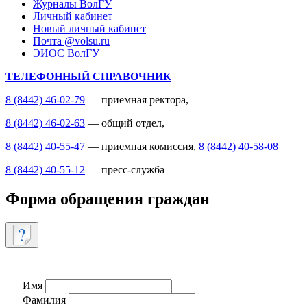
Журналы ВолГУ
Личный кабинет
Новый личный кабинет
Почта @volsu.ru
ЭИОС ВолГУ
ТЕЛЕФОННЫЙ СПРАВОЧНИК
8 (8442) 46-02-79
— приемная ректора,
8 (8442) 46-02-63
— общий отдел,
8 (8442) 40-55-47
— приемная комиссия,
8 (8442) 40-58-08
8 (8442) 40-55-12
— пресс-служба
Форма обращения граждан
Имя
Фамилия