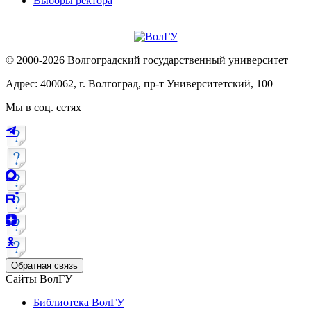
Выборы ректора
© 2000-2026 Волгоградский государственный университет
Адрес: 400062, г. Волгоград, пр-т Университетский, 100
Мы в соц. сетях
Обратная связь
Сайты ВолГУ
Библиотека ВолГУ