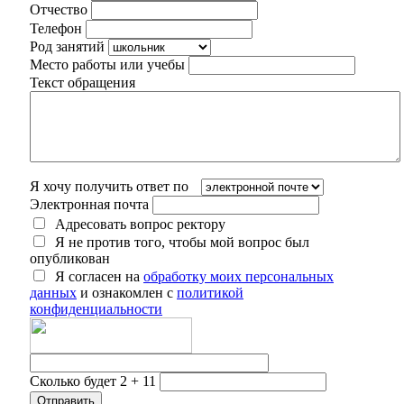
Отчество
Телефон
Род занятий
Место работы или учебы
Текст обращения
Я хочу получить ответ по
Электронная почта
Адресовать вопрос ректору
Я не против того, чтобы мой вопрос был
опубликован
Я согласен на
обработку моих персональных
данных
и ознакомлен с
политикой
конфиденциальности
Сколько будет 2 + 11