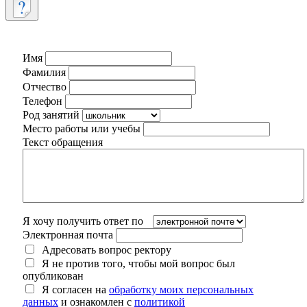
Имя
Фамилия
Отчество
Телефон
Род занятий
Место работы или учебы
Текст обращения
Я хочу получить ответ по
Электронная почта
Адресовать вопрос ректору
Я не против того, чтобы мой вопрос был
опубликован
Я согласен на
обработку моих персональных
данных
и ознакомлен с
политикой