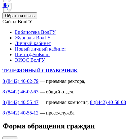
Обратная связь
Сайты ВолГУ
Библиотека ВолГУ
Журналы ВолГУ
Личный кабинет
Новый личный кабинет
Почта @volsu.ru
ЭИОС ВолГУ
ТЕЛЕФОННЫЙ СПРАВОЧНИК
8 (8442) 46-02-79
— приемная ректора,
8 (8442) 46-02-63
— общий отдел,
8 (8442) 40-55-47
— приемная комиссия,
8 (8442) 40-58-08
8 (8442) 40-55-12
— пресс-служба
Форма обращения граждан