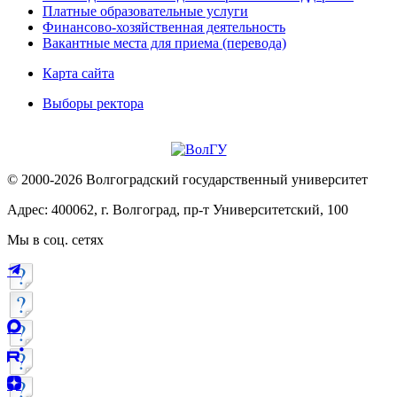
Платные образовательные услуги
Финансово-хозяйственная деятельность
Вакантные места для приема (перевода)
Карта сайта
Выборы ректора
© 2000-2026 Волгоградский государственный университет
Адрес: 400062, г. Волгоград, пр-т Университетский, 100
Мы в соц. сетях