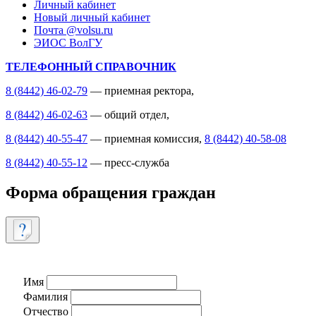
Личный кабинет
Новый личный кабинет
Почта @volsu.ru
ЭИОС ВолГУ
ТЕЛЕФОННЫЙ СПРАВОЧНИК
8 (8442) 46-02-79
— приемная ректора,
8 (8442) 46-02-63
— общий отдел,
8 (8442) 40-55-47
— приемная комиссия,
8 (8442) 40-58-08
8 (8442) 40-55-12
— пресс-служба
Форма обращения граждан
Имя
Фамилия
Отчество