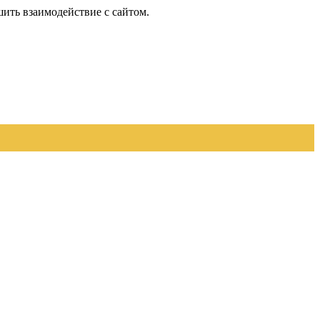
шить взаимодействие с сайтом.