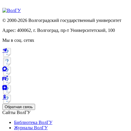
© 2000-2026 Волгоградский государственный университет
Адрес: 400062, г. Волгоград, пр-т Университетский, 100
Мы в соц. сетях
Обратная связь
Сайты ВолГУ
Библиотека ВолГУ
Журналы ВолГУ