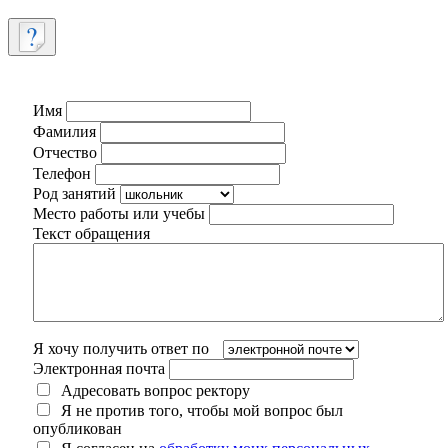
Имя
Фамилия
Отчество
Телефон
Род занятий
Место работы или учебы
Текст обращения
Я хочу получить ответ по
Электронная почта
Адресовать вопрос ректору
Я не против того, чтобы мой вопрос был
опубликован