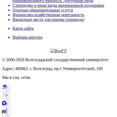
образовательного процесса. Доступная среда
Стипендии и иные виды материальной поддержки
Платные образовательные услуги
Финансово-хозяйственная деятельность
Вакантные места для приема (перевода)
Карта сайта
Выборы ректора
© 2000-2026 Волгоградский государственный университет
Адрес: 400062, г. Волгоград, пр-т Университетский, 100
Мы в соц. сетях