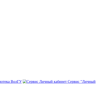
иотека ВолГУ
Сервис "Личный