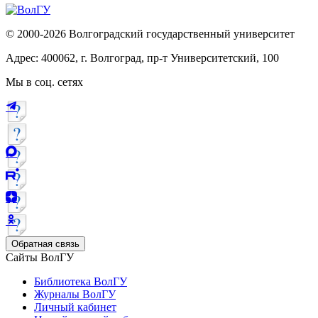
© 2000-2026 Волгоградский государственный университет
Адрес: 400062, г. Волгоград, пр-т Университетский, 100
Мы в соц. сетях
Обратная связь
Сайты ВолГУ
Библиотека ВолГУ
Журналы ВолГУ
Личный кабинет