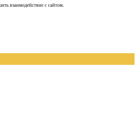
шить взаимодействие с сайтом.