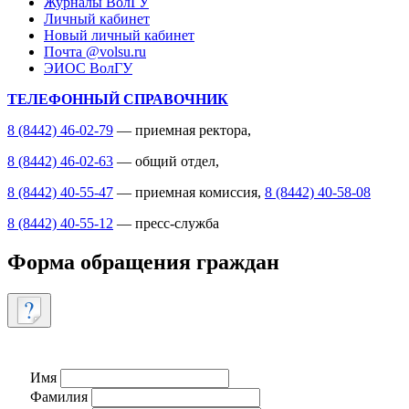
Журналы ВолГУ
Личный кабинет
Новый личный кабинет
Почта @volsu.ru
ЭИОС ВолГУ
ТЕЛЕФОННЫЙ СПРАВОЧНИК
8 (8442) 46-02-79
— приемная ректора,
8 (8442) 46-02-63
— общий отдел,
8 (8442) 40-55-47
— приемная комиссия,
8 (8442) 40-58-08
8 (8442) 40-55-12
— пресс-служба
Форма обращения граждан
Имя
Фамилия