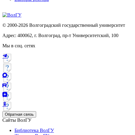
© 2000-2026 Волгоградский государственный университет
Адрес: 400062, г. Волгоград, пр-т Университетский, 100
Мы в соц. сетях
Обратная связь
Сайты ВолГУ
Библиотека ВолГУ