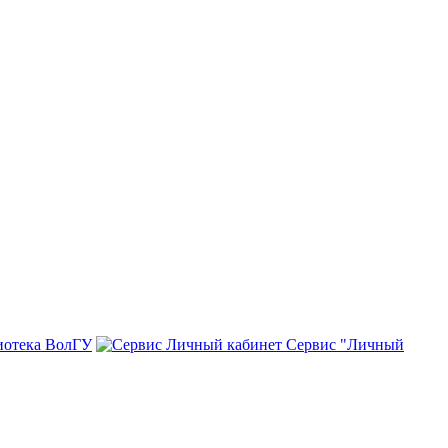
иотека ВолГУ
Сервис "Личный