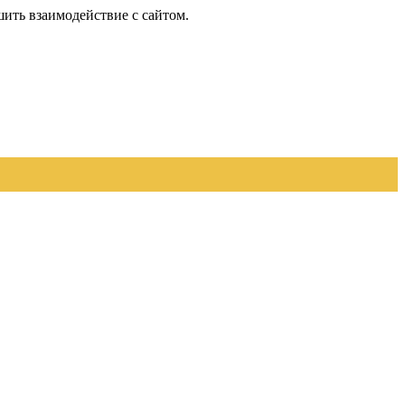
шить взаимодействие с сайтом.