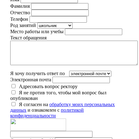
Фамилия
Отчество
Телефон
Род занятий
Место работы или учебы
Текст обращения
Я хочу получить ответ по
Электронная почта
Адресовать вопрос ректору
Я не против того, чтобы мой вопрос был
опубликован
Я согласен на
обработку моих персональных
данных
и ознакомлен с
политикой
конфиденциальности