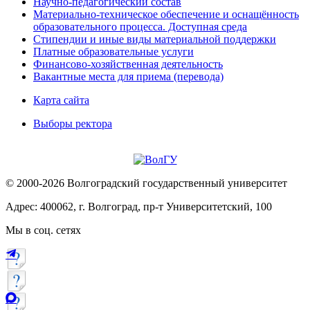
Научно-педагогический состав
Материально-техническое обеспечение и оснащённость
образовательного процесса. Доступная среда
Стипендии и иные виды материальной поддержки
Платные образовательные услуги
Финансово-хозяйственная деятельность
Вакантные места для приема (перевода)
Карта сайта
Выборы ректора
© 2000-2026 Волгоградский государственный университет
Адрес: 400062, г. Волгоград, пр-т Университетский, 100
Мы в соц. сетях