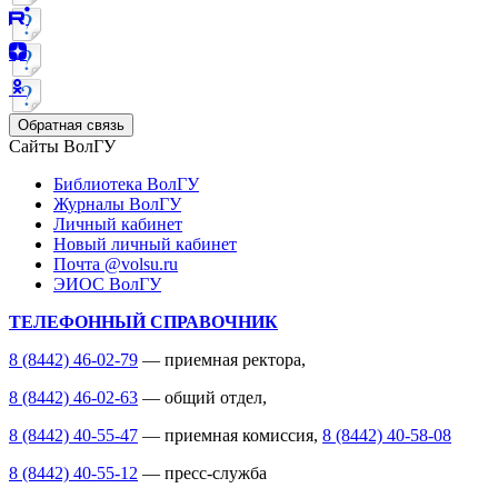
Обратная связь
Сайты ВолГУ
Библиотека ВолГУ
Журналы ВолГУ
Личный кабинет
Новый личный кабинет
Почта @volsu.ru
ЭИОС ВолГУ
ТЕЛЕФОННЫЙ СПРАВОЧНИК
8 (8442) 46-02-79
— приемная ректора,
8 (8442) 46-02-63
— общий отдел,
8 (8442) 40-55-47
— приемная комиссия,
8 (8442) 40-58-08
8 (8442) 40-55-12
— пресс-служба