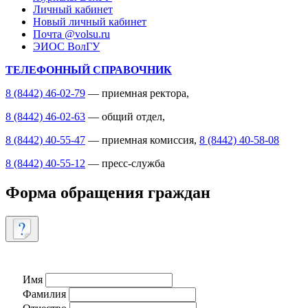
Личный кабинет
Новый личный кабинет
Почта @volsu.ru
ЭИОС ВолГУ
ТЕЛЕФОННЫЙ СПРАВОЧНИК
8 (8442) 46-02-79
— приемная ректора,
8 (8442) 46-02-63
— общий отдел,
8 (8442) 40-55-47
— приемная комиссия,
8 (8442) 40-58-08
8 (8442) 40-55-12
— пресс-служба
Форма обращения граждан
Имя
Фамилия