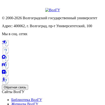
© 2000-2026 Волгоградский государственный университет
Адрес: 400062, г. Волгоград, пр-т Университетский, 100
Мы в соц. сетях
Обратная связь
Сайты ВолГУ
Библиотека ВолГУ
Журналы ВолГУ