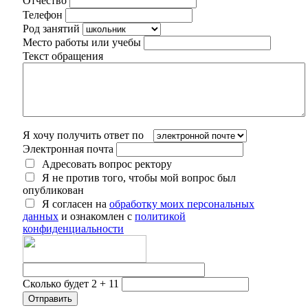
Отчество
Телефон
Род занятий
Место работы или учебы
Текст обращения
Я хочу получить ответ по
Электронная почта
Адресовать вопрос ректору
Я не против того, чтобы мой вопрос был
опубликован
Я согласен на
обработку моих персональных
данных
и ознакомлен с
политикой
конфиденциальности
Сколько будет 2 + 11