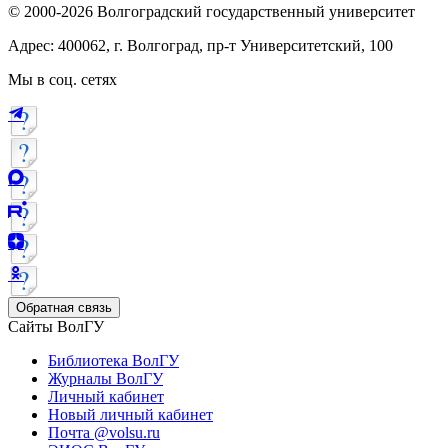
© 2000-2026 Волгоградский государственный университет
Адрес: 400062, г. Волгоград, пр-т Университетский, 100
Мы в соц. сетях
Обратная связь
Сайты ВолГУ
Библиотека ВолГУ
Журналы ВолГУ
Личный кабинет
Новый личный кабинет
Почта @volsu.ru