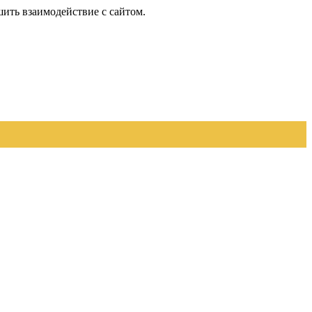
шить взаимодействие с сайтом.