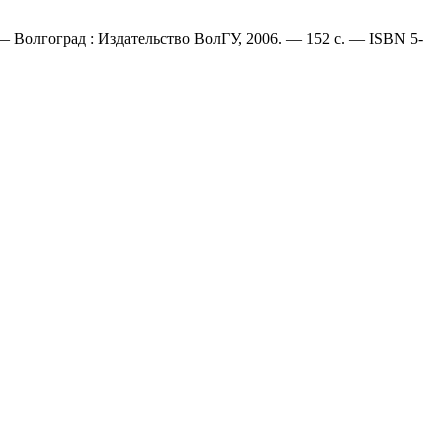
 Волгоград : Издательство ВолГУ, 2006. — 152 с. — ISBN 5-