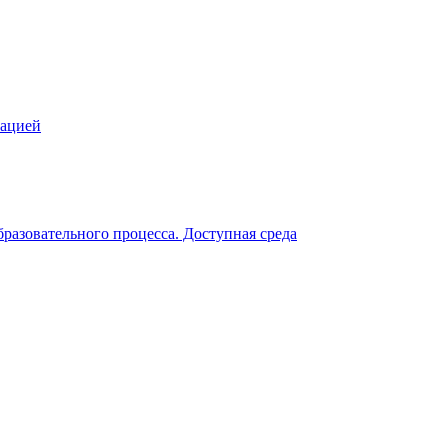
зацией
разовательного процесса. Доступная среда