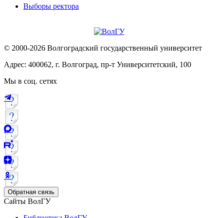
Выборы ректора
© 2000-2026 Волгоградский государственный университет
Адрес: 400062, г. Волгоград, пр-т Университетский, 100
Мы в соц. сетях
Обратная связь
Сайты ВолГУ
Библиотека ВолГУ