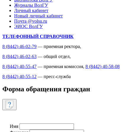
Журналы ВолГУ
Личный кабинет
Новый личный кабинет
Почта @volsu.ru
ЭИОС ВолГУ
ТЕЛЕФОННЫЙ СПРАВОЧНИК
8 (8442) 46-02-79
— приемная ректора,
8 (8442) 46-02-63
— общий отдел,
8 (8442) 40-55-47
— приемная комиссия,
8 (8442) 40-58-08
8 (8442) 40-55-12
— пресс-служба
Форма обращения граждан
Имя