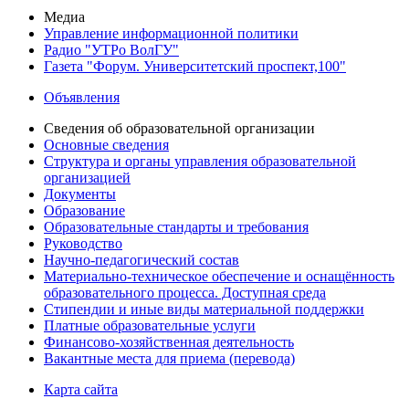
Медиа
Управление информационной политики
Радио "УТРо ВолГУ"
Газета "Форум. Университетский проспект,100"
Объявления
Сведения об образовательной организации
Основные сведения
Структура и органы управления образовательной
организацией
Документы
Образование
Образовательные стандарты и требования
Руководство
Научно-педагогический состав
Материально-техническое обеспечение и оснащённость
образовательного процесса. Доступная среда
Стипендии и иные виды материальной поддержки
Платные образовательные услуги
Финансово-хозяйственная деятельность
Вакантные места для приема (перевода)
Карта сайта