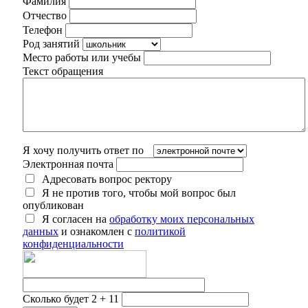
Фамилия
Отчество
Телефон
Род занятий
Место работы или учебы
Текст обращения
Я хочу получить ответ по
Электронная почта
Адресовать вопрос ректору
Я не против того, чтобы мой вопрос был
опубликован
Я согласен на
обработку моих персональных
данных
и ознакомлен с
политикой
конфиденциальности
Сколько будет 2 + 11