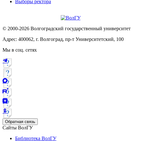
Выборы ректора
© 2000-2026 Волгоградский государственный университет
Адрес: 400062, г. Волгоград, пр-т Университетский, 100
Мы в соц. сетях
Обратная связь
Сайты ВолГУ
Библиотека ВолГУ