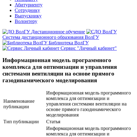
Абитуриенту
Сотруднику
Выпускнику
Волонтеру
Дистанционное обучение
Система дистанционного образования ВолГУ
Библиотека ВолГУ
Сервис "Личный кабинет"
Информационная модель программного
комплекса для оптимизации и управления
системами вентиляции на основе прямого
газодинамического моделирования
Информационная модель программного
комплекса для оптимизации и
Наименование
управления системами вентиляции на
публикации
основе прямого газодинамического
моделирования
Тип публикации
Статья
Информационная модель программного
комплекса для оптимизации и