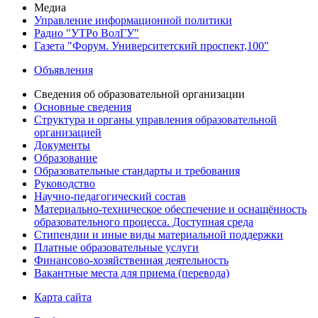
Медиа
Управление информационной политики
Радио "УТРо ВолГУ"
Газета "Форум. Университетский проспект,100"
Объявления
Сведения об образовательной организации
Основные сведения
Структура и органы управления образовательной
организацией
Документы
Образование
Образовательные стандарты и требования
Руководство
Научно-педагогический состав
Материально-техническое обеспечение и оснащённость
образовательного процесса. Доступная среда
Стипендии и иные виды материальной поддержки
Платные образовательные услуги
Финансово-хозяйственная деятельность
Вакантные места для приема (перевода)
Карта сайта