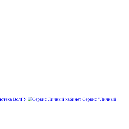
иотека ВолГУ
Сервис "Личный