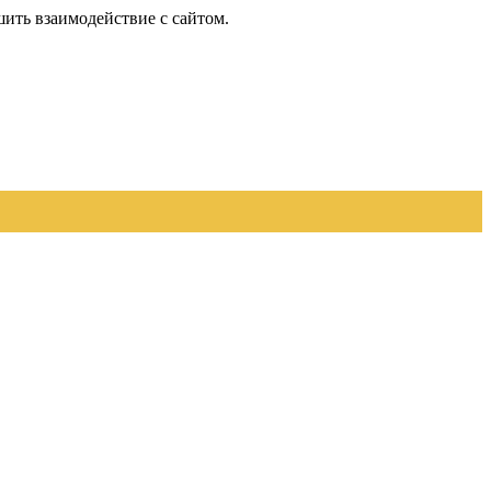
шить взаимодействие с сайтом.