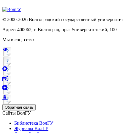
© 2000-2026 Волгоградский государственный университет
Адрес: 400062, г. Волгоград, пр-т Университетский, 100
Мы в соц. сетях
Обратная связь
Сайты ВолГУ
Библиотека ВолГУ
Журналы ВолГУ