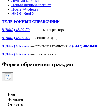
Личный кабинет
Новый личный кабинет
Почта @volsu.ru
ЭИОС ВолГУ
ТЕЛЕФОННЫЙ СПРАВОЧНИК
8 (8442) 46-02-79
— приемная ректора,
8 (8442) 46-02-63
— общий отдел,
8 (8442) 40-55-47
— приемная комиссия,
8 (8442) 40-58-08
8 (8442) 40-55-12
— пресс-служба
Форма обращения граждан
Имя
Фамилия
Отчество