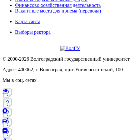
Финансово-хозяйственная деятельность
Вакантные места для приема (перевода)
Карта сайта
Выборы ректора
© 2000-2026 Волгоградский государственный университет
Адрес: 400062, г. Волгоград, пр-т Университетский, 100
Мы в соц. сетях