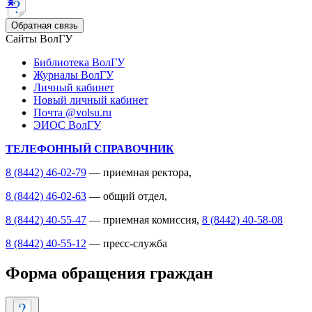
Обратная связь
Сайты ВолГУ
Библиотека ВолГУ
Журналы ВолГУ
Личный кабинет
Новый личный кабинет
Почта @volsu.ru
ЭИОС ВолГУ
ТЕЛЕФОННЫЙ СПРАВОЧНИК
8 (8442) 46-02-79
— приемная ректора,
8 (8442) 46-02-63
— общий отдел,
8 (8442) 40-55-47
— приемная комиссия,
8 (8442) 40-58-08
8 (8442) 40-55-12
— пресс-служба
Форма обращения граждан