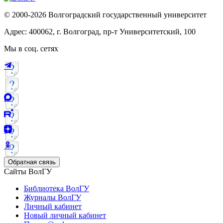
© 2000-2026 Волгоградский государственный университет
Адрес: 400062, г. Волгоград, пр-т Университетский, 100
Мы в соц. сетях
Обратная связь
Сайты ВолГУ
Библиотека ВолГУ
Журналы ВолГУ
Личный кабинет
Новый личный кабинет