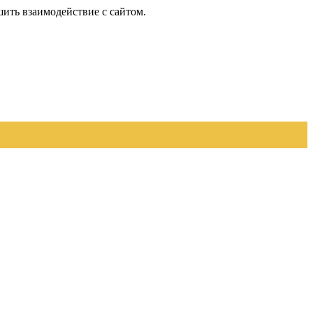
шить взаимодействие с сайтом.