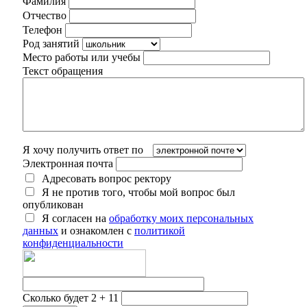
Фамилия
Отчество
Телефон
Род занятий
Место работы или учебы
Текст обращения
Я хочу получить ответ по
Электронная почта
Адресовать вопрос ректору
Я не против того, чтобы мой вопрос был
опубликован
Я согласен на
обработку моих персональных
данных
и ознакомлен с
политикой
конфиденциальности
Сколько будет 2 + 11