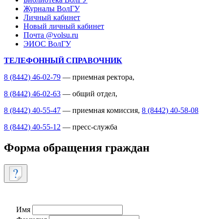
Журналы ВолГУ
Личный кабинет
Новый личный кабинет
Почта @volsu.ru
ЭИОС ВолГУ
ТЕЛЕФОННЫЙ СПРАВОЧНИК
8 (8442) 46-02-79
— приемная ректора,
8 (8442) 46-02-63
— общий отдел,
8 (8442) 40-55-47
— приемная комиссия,
8 (8442) 40-58-08
8 (8442) 40-55-12
— пресс-служба
Форма обращения граждан
Имя