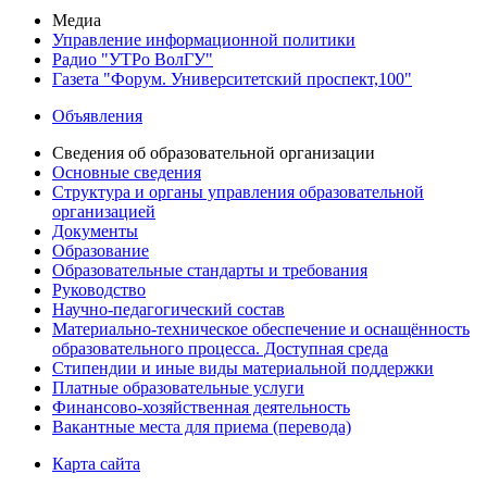
Медиа
Управление информационной политики
Радио "УТРо ВолГУ"
Газета "Форум. Университетский проспект,100"
Объявления
Сведения об образовательной организации
Основные сведения
Структура и органы управления образовательной
организацией
Документы
Образование
Образовательные стандарты и требования
Руководство
Научно-педагогический состав
Материально-техническое обеспечение и оснащённость
образовательного процесса. Доступная среда
Стипендии и иные виды материальной поддержки
Платные образовательные услуги
Финансово-хозяйственная деятельность
Вакантные места для приема (перевода)
Карта сайта