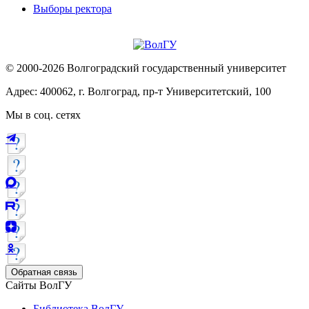
Выборы ректора
© 2000-2026 Волгоградский государственный университет
Адрес: 400062, г. Волгоград, пр-т Университетский, 100
Мы в соц. сетях
Обратная связь
Сайты ВолГУ
Библиотека ВолГУ