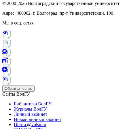
© 2000-2026 Волгоградский государственный университет
Адрес: 400062, г. Волгоград, пр-т Университетский, 100
Мы в соц. сетях
Обратная связь
Сайты ВолГУ
Библиотека ВолГУ
Журналы ВолГУ
Личный кабинет
Новый личный кабинет
Почта @volsu.ru