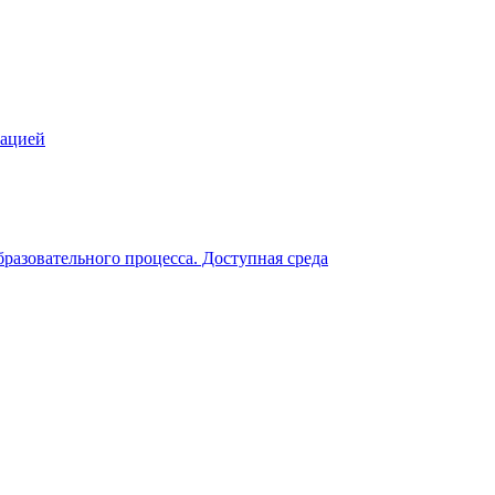
зацией
разовательного процесса. Доступная среда