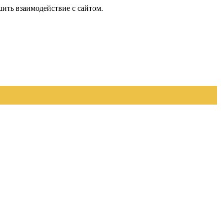
шить взаимодействие с сайтом.