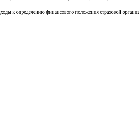
дходы к определению финансового положения страховой органи