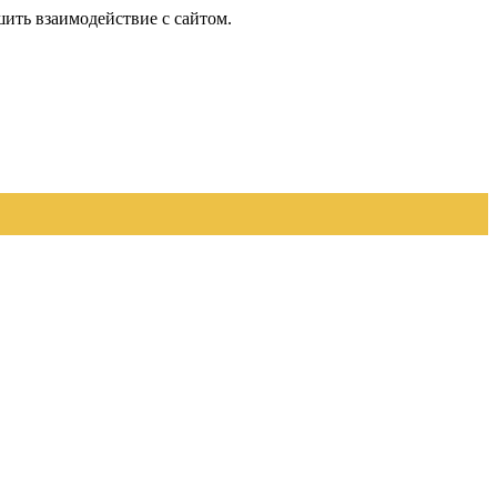
шить взаимодействие с сайтом.