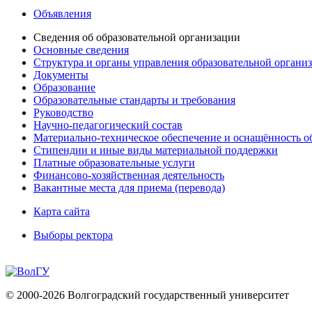
Объявления
Сведения об образовательной организации
Основные сведения
Структура и органы управления образовательной органи
Документы
Образование
Образовательные стандарты и требования
Руководство
Научно-педагогический состав
Материально-техническое обеспечение и оснащённость об
Стипендии и иные виды материальной поддержки
Платные образовательные услуги
Финансово-хозяйственная деятельность
Вакантные места для приема (перевода)
Карта сайта
Выборы ректора
© 2000-2026 Волгоградский государственный университет