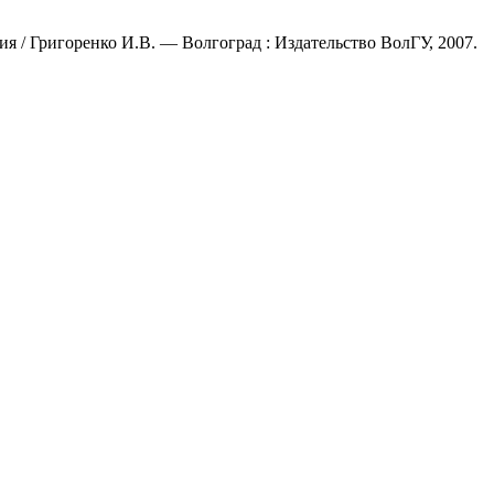
я / Григоренко И.В. — Волгоград : Издательство ВолГУ, 2007.