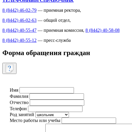
ТЕЛЕФОННЫЙ СПРАВОЧНИК
8 (8442) 46-02-79
— приемная ректора,
8 (8442) 46-02-63
— общий отдел,
8 (8442) 40-55-47
— приемная комиссия,
8 (8442) 40-58-08
8 (8442) 40-55-12
— пресс-служба
Форма обращения граждан
Имя
Фамилия
Отчество
Телефон
Род занятий
Место работы или учебы