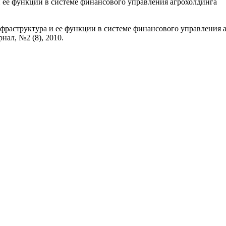
 ее функции в системе финансового управления агрохолдинга
фраструктура и ее функции в системе финансового управления аг
ал, №2 (8), 2010.