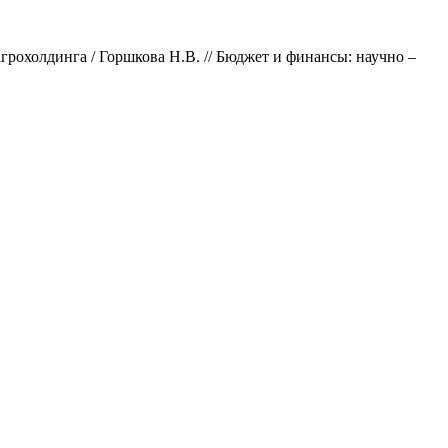
рохолдинга / Горшкова Н.В. // Бюджет и финансы: научно –