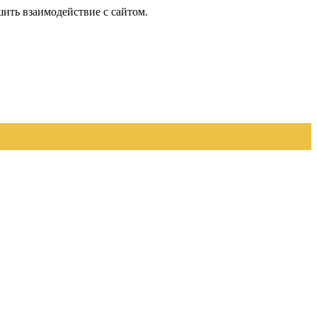
шить взаимодействие с сайтом.