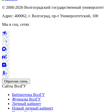
© 2000-2026 Волгоградский государственный университет
Адрес: 400062, г. Волгоград, пр-т Университетский, 100
Мы в соц. сетях
Обратная связь
Сайты ВолГУ
Библиотека ВолГУ
Журналы ВолГУ
Личный кабинет
Новый личный кабинет