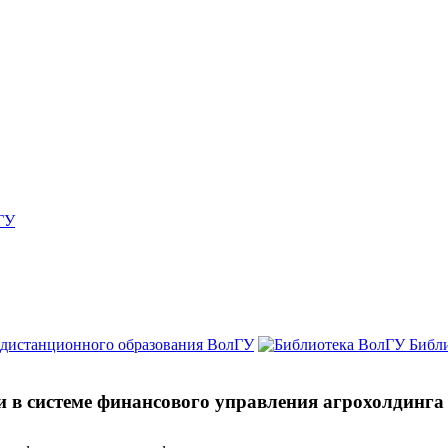
ГУ
 дистанционного образования ВолГУ
Библ
и в системе финансового управления агрохолдинга