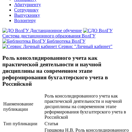
Абитуриенту
Сотруднику
Выпускнику
Волонтеру
Дистанционное обучение
Система дистанционного образования ВолГУ
Библиотека ВолГУ
Сервис "Личный кабинет"
Роль консолидированного учета как
практической деятельности и научной
дисциплины на современном этапе
реформирования бухгалтерского учета в
Российской
Роль консолидированного учета как
практической деятельности и научной
Наименование
дисциплины на современном этапе
публикации
реформирования бухгалтерского учета в
Российской
Тип публикации
Статья
Горшкова Н.В. Роль консолидированного