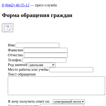
8 (8442) 40-55-12
— пресс-служба
Форма обращения граждан
Имя
Фамилия
Отчество
Телефон
Род занятий
Место работы или учебы
Текст обращения
Я хочу получить ответ по