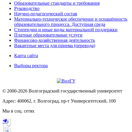
Образовательные стандарты и требования
Руководство
Научно-педагогический состав
Материально-техническое обеспечение и оснащённость
образовательного процесса. Доступная среда
Стипендии и иные виды материальной поддержки
Платные образовательные услуги
Финансово-хозяйственная деятельность
Вакантные места для приема (перевода)
Карта сайта
Выборы ректора
© 2000-2026 Волгоградский государственный университет
Адрес: 400062, г. Волгоград, пр-т Университетский, 100
Мы в соц. сетях