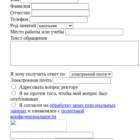
Фамилия
Отчество
Телефон
Род занятий
Место работы или учебы
Текст обращения
Я хочу получить ответ по
Электронная почта
Адресовать вопрос ректору
Я не против того, чтобы мой вопрос был
опубликован
Я согласен на
обработку моих персональных
данных
и ознакомлен с
политикой
конфиденциальности