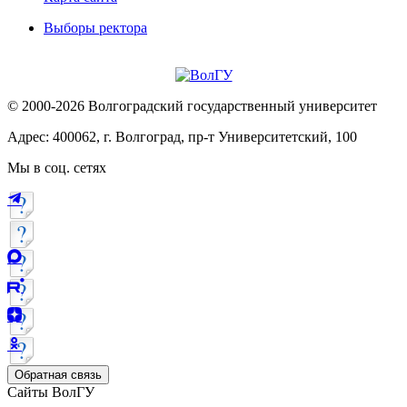
Выборы ректора
© 2000-2026 Волгоградский государственный университет
Адрес: 400062, г. Волгоград, пр-т Университетский, 100
Мы в соц. сетях
Обратная связь
Сайты ВолГУ