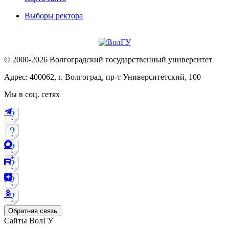
Выборы ректора
© 2000-2026 Волгоградский государственный университет
Адрес: 400062, г. Волгоград, пр-т Университетский, 100
Мы в соц. сетях
Обратная связь
Сайты ВолГУ