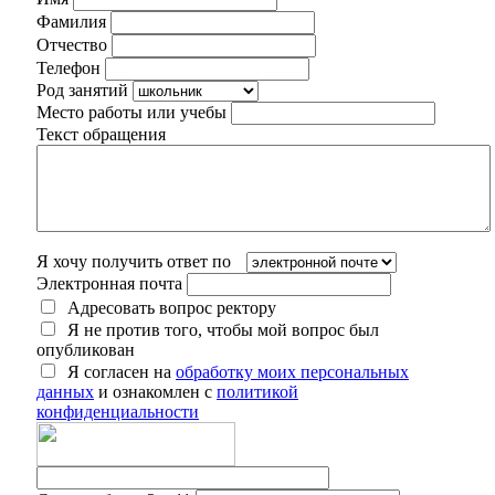
Фамилия
Отчество
Телефон
Род занятий
Место работы или учебы
Текст обращения
Я хочу получить ответ по
Электронная почта
Адресовать вопрос ректору
Я не против того, чтобы мой вопрос был
опубликован
Я согласен на
обработку моих персональных
данных
и ознакомлен с
политикой
конфиденциальности