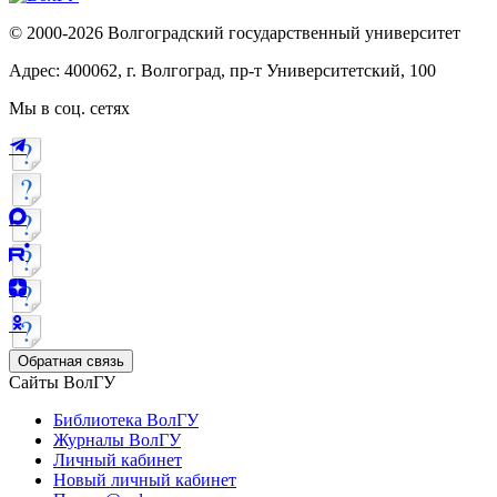
© 2000-2026 Волгоградский государственный университет
Адрес: 400062, г. Волгоград, пр-т Университетский, 100
Мы в соц. сетях
Обратная связь
Сайты ВолГУ
Библиотека ВолГУ
Журналы ВолГУ
Личный кабинет
Новый личный кабинет