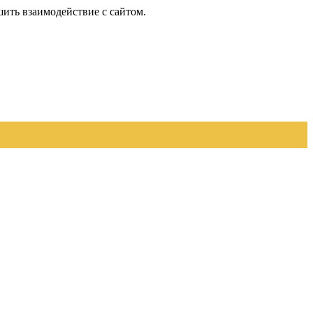
шить взаимодействие с сайтом.