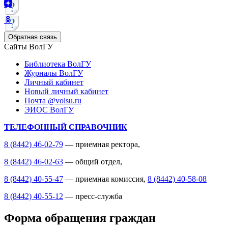
Обратная связь
Сайты ВолГУ
Библиотека ВолГУ
Журналы ВолГУ
Личный кабинет
Новый личный кабинет
Почта @volsu.ru
ЭИОС ВолГУ
ТЕЛЕФОННЫЙ СПРАВОЧНИК
8 (8442) 46-02-79
— приемная ректора,
8 (8442) 46-02-63
— общий отдел,
8 (8442) 40-55-47
— приемная комиссия,
8 (8442) 40-58-08
8 (8442) 40-55-12
— пресс-служба
Форма обращения граждан