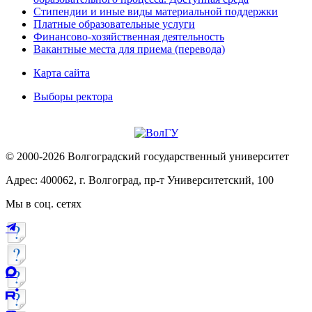
Стипендии и иные виды материальной поддержки
Платные образовательные услуги
Финансово-хозяйственная деятельность
Вакантные места для приема (перевода)
Карта сайта
Выборы ректора
© 2000-2026 Волгоградский государственный университет
Адрес: 400062, г. Волгоград, пр-т Университетский, 100
Мы в соц. сетях