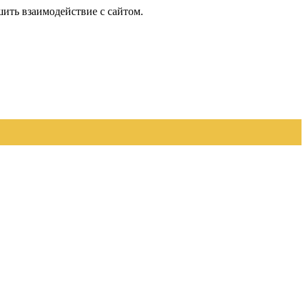
шить взаимодействие с сайтом.