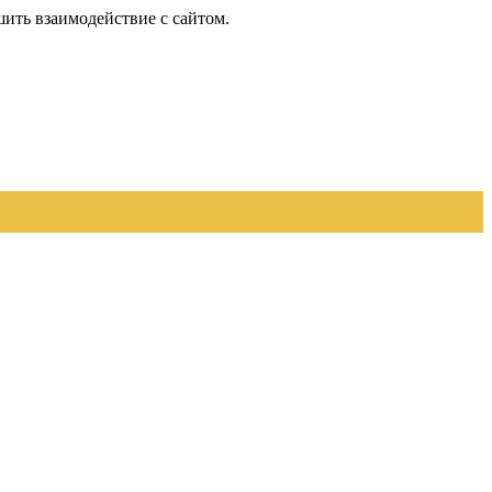
шить взаимодействие с сайтом.