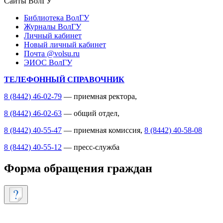
Сайты ВолГУ
Библиотека ВолГУ
Журналы ВолГУ
Личный кабинет
Новый личный кабинет
Почта @volsu.ru
ЭИОС ВолГУ
ТЕЛЕФОННЫЙ СПРАВОЧНИК
8 (8442) 46-02-79
— приемная ректора,
8 (8442) 46-02-63
— общий отдел,
8 (8442) 40-55-47
— приемная комиссия,
8 (8442) 40-58-08
8 (8442) 40-55-12
— пресс-служба
Форма обращения граждан