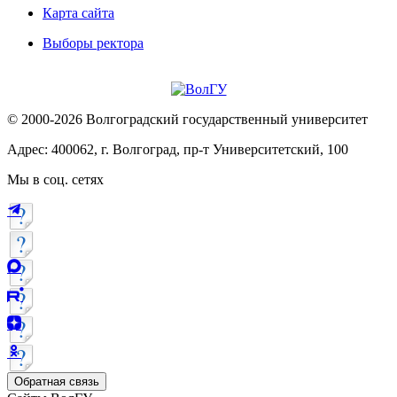
Карта сайта
Выборы ректора
© 2000-2026 Волгоградский государственный университет
Адрес: 400062, г. Волгоград, пр-т Университетский, 100
Мы в соц. сетях
Обратная связь