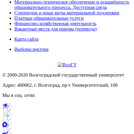
Материально-техническое обеспечение и оснащённость
образовательного процесса. Доступная среда
Стипендии и иные виды материальной поддержки
Платные образовательные услуги
Финансово-хозяйственная деятельность
Вакантные места для приема (перевода)
Карта сайта
Выборы ректора
© 2000-2026 Волгоградский государственный университет
Адрес: 400062, г. Волгоград, пр-т Университетский, 100
Мы в соц. сетях