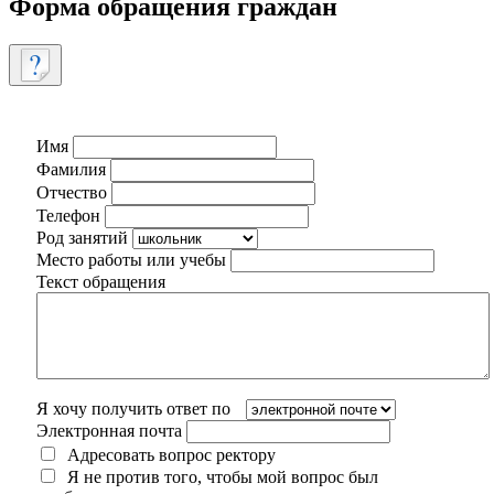
Форма обращения граждан
Имя
Фамилия
Отчество
Телефон
Род занятий
Место работы или учебы
Текст обращения
Я хочу получить ответ по
Электронная почта
Адресовать вопрос ректору
Я не против того, чтобы мой вопрос был