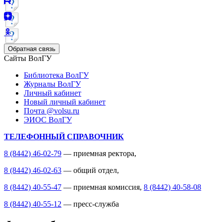
Обратная связь
Сайты ВолГУ
Библиотека ВолГУ
Журналы ВолГУ
Личный кабинет
Новый личный кабинет
Почта @volsu.ru
ЭИОС ВолГУ
ТЕЛЕФОННЫЙ СПРАВОЧНИК
8 (8442) 46-02-79
— приемная ректора,
8 (8442) 46-02-63
— общий отдел,
8 (8442) 40-55-47
— приемная комиссия,
8 (8442) 40-58-08
8 (8442) 40-55-12
— пресс-служба