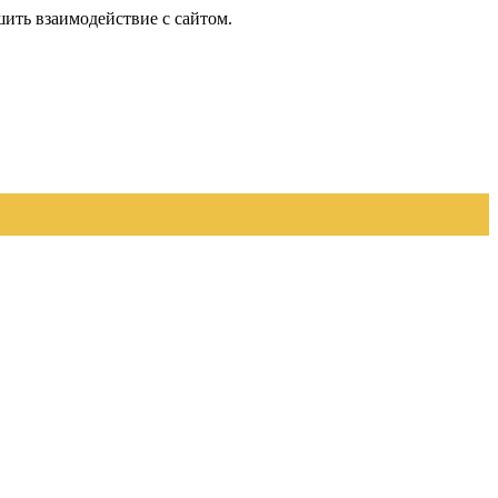
шить взаимодействие с сайтом.