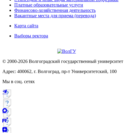
Платные образовательные услуги
Финансово-хозяйственная деятельность
Вакантные места для приема (перевода)
Карта сайта
Выборы ректора
© 2000-2026 Волгоградский государственный университет
Адрес: 400062, г. Волгоград, пр-т Университетский, 100
Мы в соц. сетях