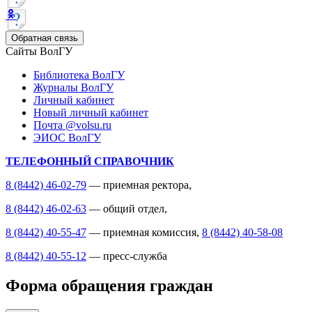
Обратная связь
Сайты ВолГУ
Библиотека ВолГУ
Журналы ВолГУ
Личный кабинет
Новый личный кабинет
Почта @volsu.ru
ЭИОС ВолГУ
ТЕЛЕФОННЫЙ СПРАВОЧНИК
8 (8442) 46-02-79
— приемная ректора,
8 (8442) 46-02-63
— общий отдел,
8 (8442) 40-55-47
— приемная комиссия,
8 (8442) 40-58-08
8 (8442) 40-55-12
— пресс-служба
Форма обращения граждан