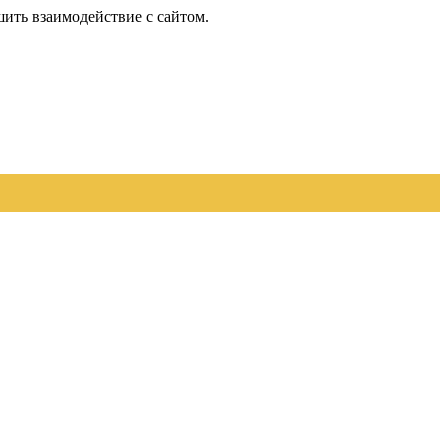
шить взаимодействие с сайтом.