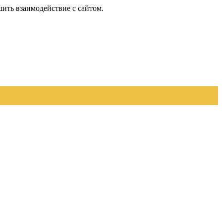
шить взаимодействие с сайтом.