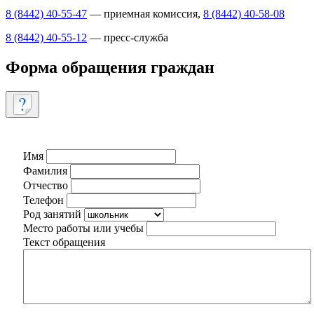
8 (8442) 40-55-47
— приемная комиссия,
8 (8442) 40-58-08
8 (8442) 40-55-12
— пресс-служба
Форма обращения граждан
Имя
Фамилия
Отчество
Телефон
Род занятий
Место работы или учебы
Текст обращения