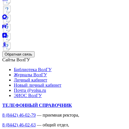
Обратная связь
Сайты ВолГУ
Библиотека ВолГУ
Журналы ВолГУ
Личный кабинет
Новый личный кабинет
Почта @volsu.ru
ЭИОС ВолГУ
ТЕЛЕФОННЫЙ СПРАВОЧНИК
8 (8442) 46-02-79
— приемная ректора,
8 (8442) 46-02-63
— общий отдел,