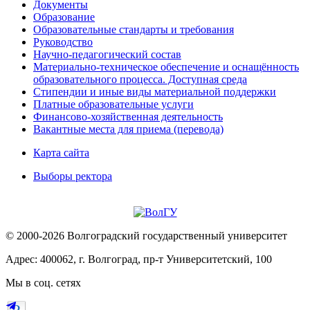
Документы
Образование
Образовательные стандарты и требования
Руководство
Научно-педагогический состав
Материально-техническое обеспечение и оснащённость
образовательного процесса. Доступная среда
Стипендии и иные виды материальной поддержки
Платные образовательные услуги
Финансово-хозяйственная деятельность
Вакантные места для приема (перевода)
Карта сайта
Выборы ректора
© 2000-2026 Волгоградский государственный университет
Адрес: 400062, г. Волгоград, пр-т Университетский, 100
Мы в соц. сетях