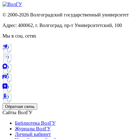
© 2000-2026 Волгоградский государственный университет
Адрес: 400062, г. Волгоград, пр-т Университетский, 100
Мы в соц. сетях
Обратная связь
Сайты ВолГУ
Библиотека ВолГУ
Журналы ВолГУ
Личный кабинет