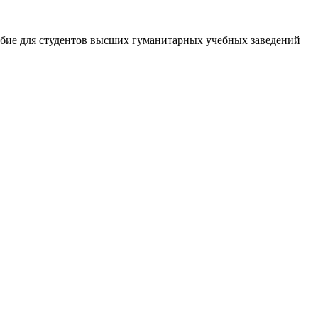
пособие для студентов высших гуманитарных учебных заведений