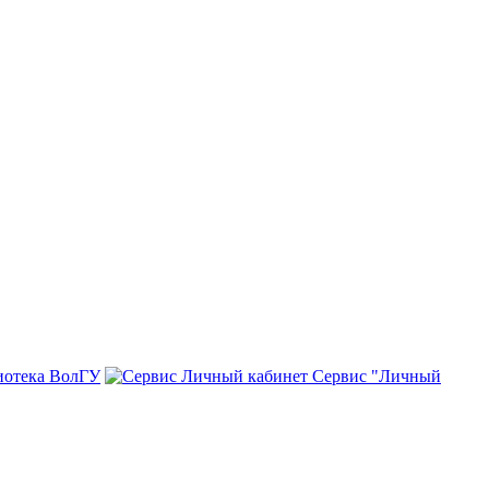
иотека ВолГУ
Сервис "Личный