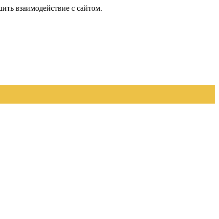
шить взаимодействие с сайтом.