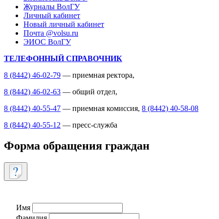
Журналы ВолГУ
Личный кабинет
Новый личный кабинет
Почта @volsu.ru
ЭИОС ВолГУ
ТЕЛЕФОННЫЙ СПРАВОЧНИК
8 (8442) 46-02-79
— приемная ректора,
8 (8442) 46-02-63
— общий отдел,
8 (8442) 40-55-47
— приемная комиссия,
8 (8442) 40-58-08
8 (8442) 40-55-12
— пресс-служба
Форма обращения граждан
Имя
Фамилия