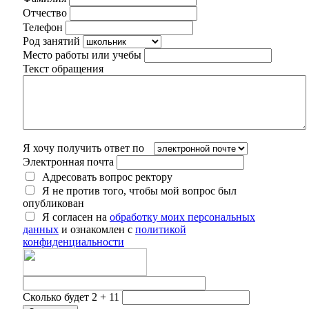
Отчество
Телефон
Род занятий
Место работы или учебы
Текст обращения
Я хочу получить ответ по
Электронная почта
Адресовать вопрос ректору
Я не против того, чтобы мой вопрос был
опубликован
Я согласен на
обработку моих персональных
данных
и ознакомлен с
политикой
конфиденциальности
Сколько будет 2 + 11