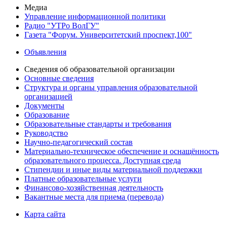
Медиа
Управление информационной политики
Радио "УТРо ВолГУ"
Газета "Форум. Университетский проспект,100"
Объявления
Сведения об образовательной организации
Основные сведения
Структура и органы управления образовательной
организацией
Документы
Образование
Образовательные стандарты и требования
Руководство
Научно-педагогический состав
Материально-техническое обеспечение и оснащённость
образовательного процесса. Доступная среда
Стипендии и иные виды материальной поддержки
Платные образовательные услуги
Финансово-хозяйственная деятельность
Вакантные места для приема (перевода)
Карта сайта