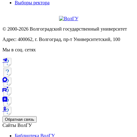
Выборы ректора
© 2000-2026 Волгоградский государственный университет
Адрес: 400062, г. Волгоград, пр-т Университетский, 100
Мы в соц. сетях
Обратная связь
Сайты ВолГУ
Библиотека ВолГУ