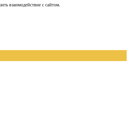
шить взаимодействие с сайтом.