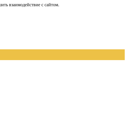
шить взаимодействие с сайтом.