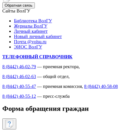
Обратная связь
Сайты ВолГУ
Библиотека ВолГУ
Журналы ВолГУ
Личный кабинет
Новый личный кабинет
Почта @volsu.ru
ЭИОС ВолГУ
ТЕЛЕФОННЫЙ СПРАВОЧНИК
8 (8442) 46-02-79
— приемная ректора,
8 (8442) 46-02-63
— общий отдел,
8 (8442) 40-55-47
— приемная комиссия,
8 (8442) 40-58-08
8 (8442) 40-55-12
— пресс-служба
Форма обращения граждан