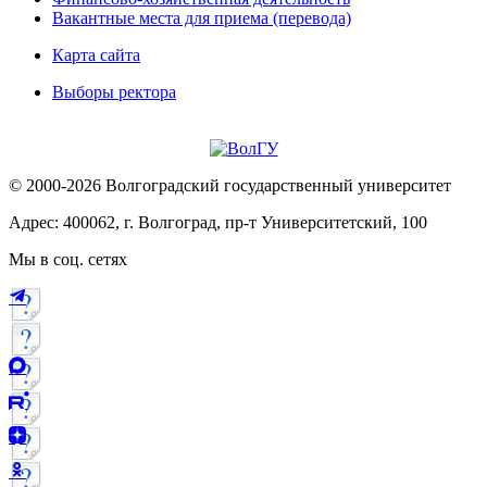
Вакантные места для приема (перевода)
Карта сайта
Выборы ректора
© 2000-2026 Волгоградский государственный университет
Адрес: 400062, г. Волгоград, пр-т Университетский, 100
Мы в соц. сетях