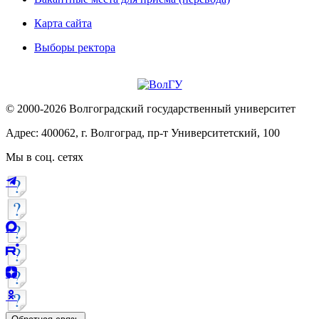
Карта сайта
Выборы ректора
© 2000-2026 Волгоградский государственный университет
Адрес: 400062, г. Волгоград, пр-т Университетский, 100
Мы в соц. сетях