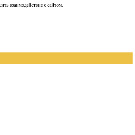
шить взаимодействие с сайтом.