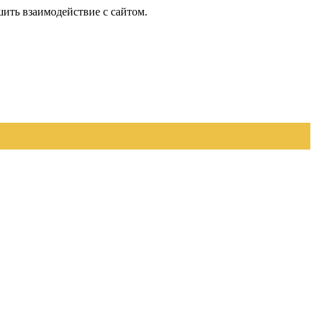
шить взаимодействие с сайтом.