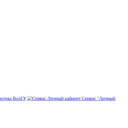
иотека ВолГУ
Сервис "Личный