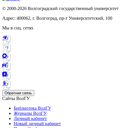
© 2000-2026 Волгоградский государственный университет
Адрес: 400062, г. Волгоград, пр-т Университетский, 100
Мы в соц. сетях
Обратная связь
Сайты ВолГУ
Библиотека ВолГУ
Журналы ВолГУ
Личный кабинет
Новый личный кабинет