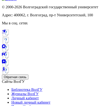
© 2000-2026 Волгоградский государственный университет
Адрес: 400062, г. Волгоград, пр-т Университетский, 100
Мы в соц. сетях
Обратная связь
Сайты ВолГУ
Библиотека ВолГУ
Журналы ВолГУ
Личный кабинет
Новый личный кабинет