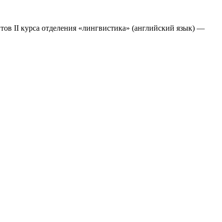
ентов II курса отделения «лингвистика» (английский язык) —