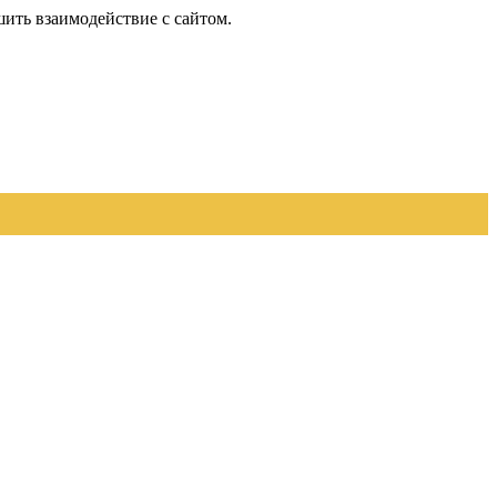
шить взаимодействие с сайтом.