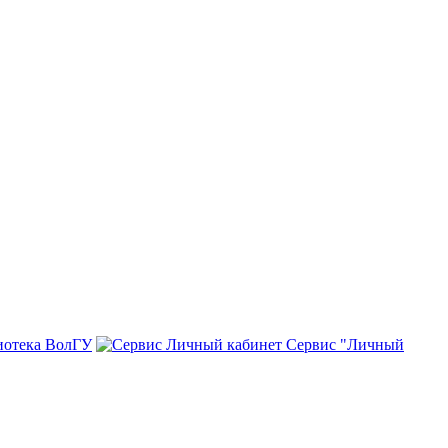
иотека ВолГУ
Сервис "Личный